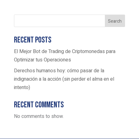
Search
Recent Posts
El Mejor Bot de Trading de Criptomonedas para
Optimizar tus Operaciones
Derechos humanos hoy: cómo pasar de la
indignación a la acción (sin perder el alma en el
intento)
Recent Comments
No comments to show.