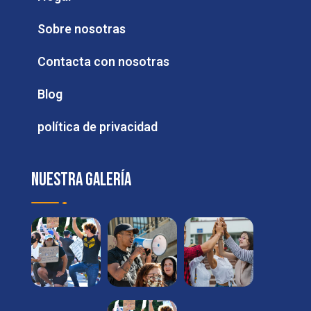
Sobre nosotras
Contacta con nosotras
Blog
política de privacidad
Nuestra galería