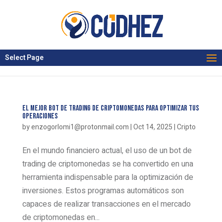
Select Page
El Mejor Bot de Trading de Criptomonedas para Optimizar tus
Operaciones
by
enzogorlomi1@protonmail.com
|
Oct 14, 2025
|
Cripto
En el mundo financiero actual, el uso de un bot de
trading de criptomonedas se ha convertido en una
herramienta indispensable para la optimización de
inversiones. Estos programas automáticos son
capaces de realizar transacciones en el mercado
de criptomonedas en...