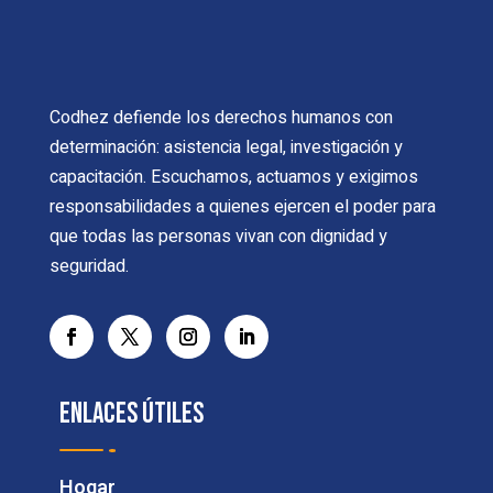
Codhez defiende los derechos humanos con
determinación: asistencia legal, investigación y
capacitación. Escuchamos, actuamos y exigimos
responsabilidades a quienes ejercen el poder para
que todas las personas vivan con dignidad y
seguridad.
Enlaces útiles
Hogar