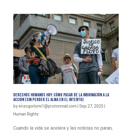
Derechos humanos hoy: cómo pasar de la indignación a la
acción (sin perder el alma en el intento)
by
enzogorlomi1@protonmail.com
|
Sep 27, 2025
|
Human Rights
Cuando la vida se acelera y las noticias no paran,