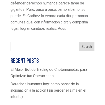
defender derechos humanos parece tarea de
gigantes. Pero, paso a paso, barrio a barrio, se
puede. En Codhez lo vemos cada día: personas
comunes que, con información clara y compañía
legal, logran cambios reales. Aquí...
Search
Recent Posts
El Mejor Bot de Trading de Criptomonedas para
Optimizar tus Operaciones
Derechos humanos hoy: cómo pasar de la
indignación a la acción (sin perder el alma en el
intento)