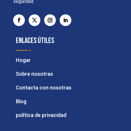
seguridad.
Enlaces útiles
Hogar
Sobre nosotras
Contacta con nosotras
Blog
política de privacidad