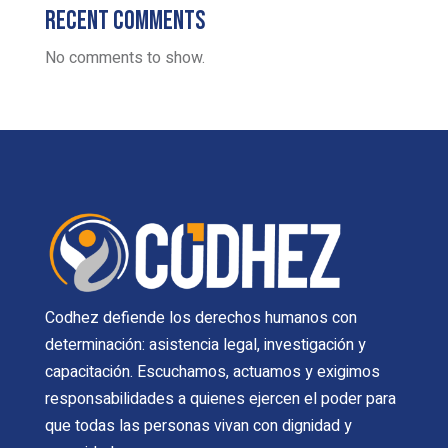
Recent Comments
No comments to show.
Codhez defiende los derechos humanos con
determinación: asistencia legal, investigación y
capacitación. Escuchamos, actuamos y exigimos
responsabilidades a quienes ejercen el poder para
que todas las personas vivan con dignidad y