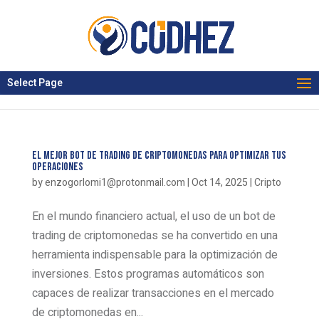
Select Page
El Mejor Bot de Trading de Criptomonedas para Optimizar tus
Operaciones
by
enzogorlomi1@protonmail.com
|
Oct 14, 2025
|
Cripto
En el mundo financiero actual, el uso de un bot de
trading de criptomonedas se ha convertido en una
herramienta indispensable para la optimización de
inversiones. Estos programas automáticos son
capaces de realizar transacciones en el mercado
de criptomonedas en...